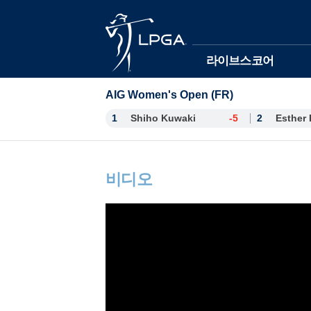
본문바로가기
라이브스코어
AIG Women's Open (FR)
1
Shiho Kuwaki
-5
2
비디오