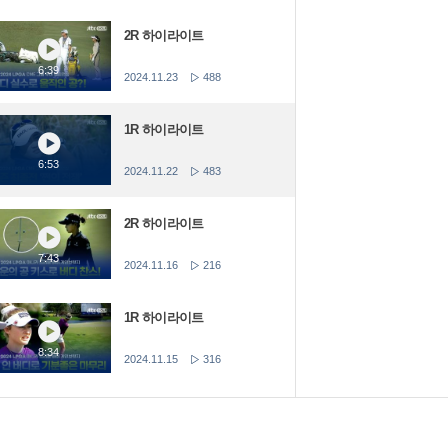
2R 하이라이트
6:39
2024.11.23
488
1R 하이라이트
6:53
2024.11.22
483
2R 하이라이트
7:43
2024.11.16
216
1R 하이라이트
8:34
2024.11.15
316