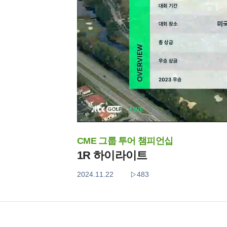
CME 그룹 투어 챔피언십
1R 하이라이트
2024.11.22
483