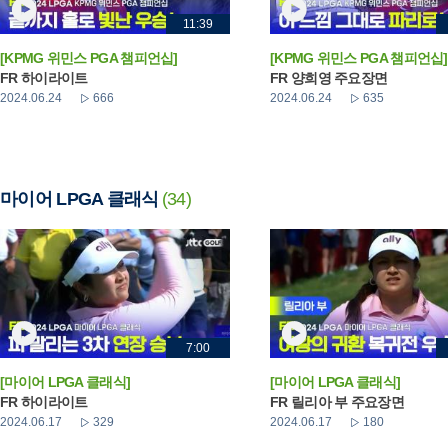
11:39
[KPMG 위민스 PGA 챔피언십]
[KPMG 위민스 PGA 챔피언십]
FR 하이라이트
FR 양희영 주요장면
2024.06.24
666
2024.06.24
635
마이어 LPGA 클래식
(34)
7:00
[마이어 LPGA 클래식]
[마이어 LPGA 클래식]
FR 하이라이트
FR 릴리아 부 주요장면
2024.06.17
329
2024.06.17
180