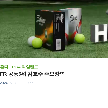
혼다 LPGA 타일랜드
FR 공동5위 김효주 주요장면
2024.02.25
699