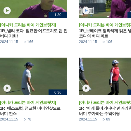
1:30
[아니카 드리븐 바이 게인브릿지]
[아니카 드리븐 바이 게인브릿
1R_넬리 코다, 절묘한 어프로치로 탭 인
1R_브레이크 정확하게 읽은 
버디 기회!
코다의 버디 퍼트
2024.11.15
166
2024.11.15
106
0:36
[아니카 드리븐 바이 게인브릿지]
[아니카 드리븐 바이 게인브릿
1R_에스트럽, 정교한 아이언샷으로
1R_'이게 들어가다니' 먼거리
버디 찬스
버디 추가하는 수웨이링
2024.11.15
78
2024.11.15
89