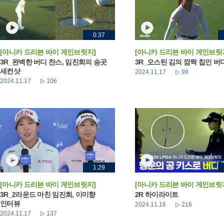
0:37
[아니카 드리븐 바이 게인브릿지]
[아니카 드리븐 바이 게인브릿
3R_완벽한 버디 찬스, 임진희의 송곳
3R_오스틴 김의 깜짝 칩인 버디
세컨샷
2024.11.17
99
2024.11.17
106
1:29
[아니카 드리븐 바이 게인브릿지]
[아니카 드리븐 바이 게인브릿
3R_2라운드 마친 임진희, 이미향
2R 하이라이트
인터뷰
2024.11.16
216
2024.11.17
137