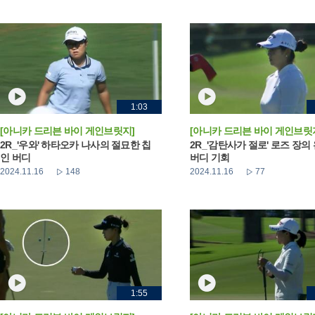
1:03
[아니카 드리븐 바이 게인브릿지]
[아니카 드리븐 바이 게인브릿
2R_'우와' 하타오카 나사의 절묘한 칩
2R_'감탄사가 절로' 로즈 장의
인 버디
버디 기회
2024.11.16
148
2024.11.16
77
1:55