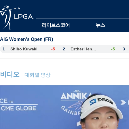
본문바로가기
라이브스코어
뉴스
AIG Women's Open (FR)
1
Shiho Kuwaki
-5
2
Esther Henseleit
-5
3
비디오
대회별 영상