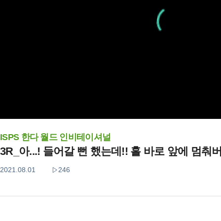
ISPS 한다 월드 인비테이셔널
3R_아...! 들어갈 뻔 했는데!! 홀 바로 앞에 멈
2021.08.01
246