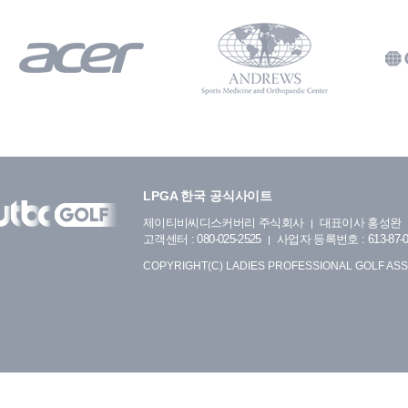
LPGA 한국 공식사이트
제이티비씨디스커버리 주식회사
대표이사 홍성완
고객센터 : 080-025-2525
사업자 등록번호 : 613-87-0
COPYRIGHT(C) LADIES PROFESSIONAL GOLF ASS