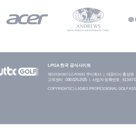
LPGA 한국 공식사이트
제이티비씨디스커버리 주식회사
대표이사 홍성완
고객센터 : 080-025-2525
사업자 등록번호 : 613-87-0
COPYRIGHT(C) LADIES PROFESSIONAL GOLF ASS