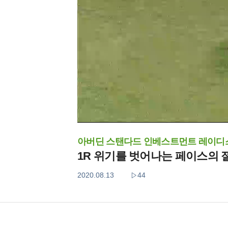
아버딘 스탠다드 인베스트먼트 레이디
1R 위기를 벗어나는 페이스의 
2020.08.13
44