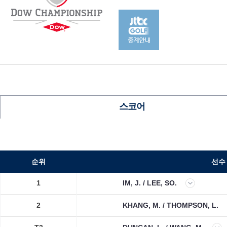
스코어
순위
선수
1
IM, J. / LEE, SO.
2
KHANG, M. / THOMPSON, L.