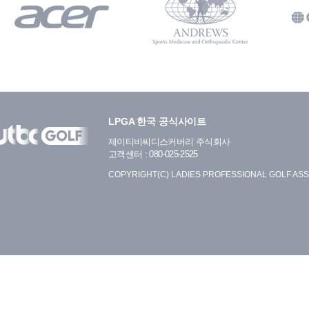
LPGA 한국 공식사이트
제이티비씨디스커버리 주식회사
고객센터 : 080-025-2525
COPYRIGHT(C) LADIES PROFESSIONAL GOLF ASS