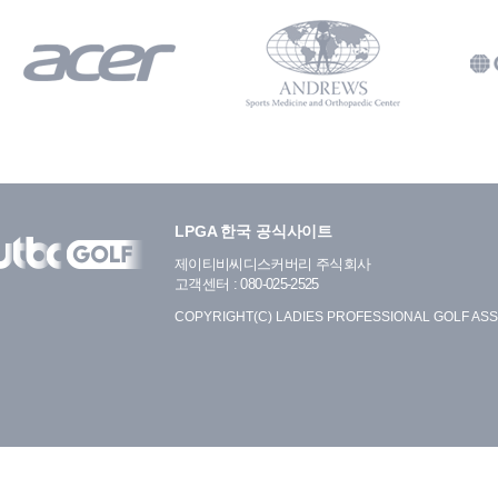
LPGA 한국 공식사이트
제이티비씨디스커버리 주식회사
고객센터 : 080-025-2525
COPYRIGHT(C) LADIES PROFESSIONAL GOLF ASS