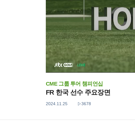
CME 그룹 투어 챔피언십
FR 한국 선수 주요장면
2024.11.25
3678