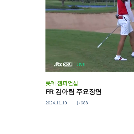
롯데 챔피언십
FR 김아림 주요장면
2024.11.10
688