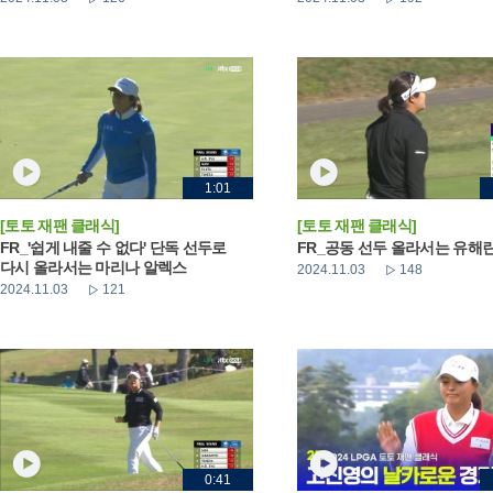
1:01
[토토 재팬 클래식]
[토토 재팬 클래식]
FR_'쉽게 내줄 수 없다' 단독 선두로
FR_공동 선두 올라서는 유해
다시 올라서는 마리나 알렉스
2024.11.03
148
2024.11.03
121
0:41