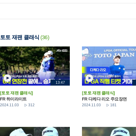
토토 재팬 클래식
(36)
13:47
[토토 재팬 클래식]
[토토 재팬 클래식]
FR 하이라이트
FR 다케다 리오 주요장면
2024.11.03
312
2024.11.03
181