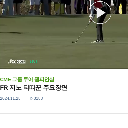
CME 그룹 투어 챔피언십
FR 지노 티띠꾼 주요장면
2024.11.25
3183