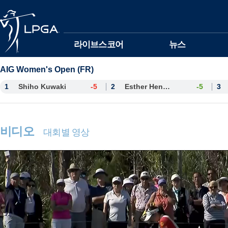
본문바로가기
라이브스코어
뉴스
AIG Women's Open (FR)
1
Shiho Kuwaki
-5
2
Esther Henseleit
-5
3
비디오
대회별 영상