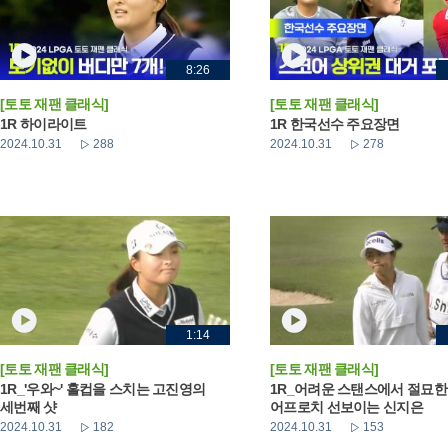
8:26
[토토 재팬 클래식]
[토토 재팬 클래식]
1R 하이라이트
1R 한국선수 주요장면
2024.10.31
288
2024.10.31
278
1:14
[토토 재팬 클래식]
[토토 재팬 클래식]
1R_'우와~' 홀컵을 스치는 고진영의
1R_어려운 스탠스에서 절묘한
세번째 샷
어프로치 선보이는 신지은
2024.10.31
182
2024.10.31
153