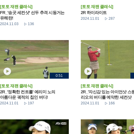
[토토 재팬 클래식]
[토토 재팬 클래식]
FR_'송곳 세컨샷' 선두 추격 시동거는
2R 하이라이트
유해란!
2024.11.01
287
2024.11.03
136
0:51
[토토 재팬 클래식]
[토토 재팬 클래식]
2R_'정확한 컨트롤' 예리미 노의
2R_'자신감 있는 아이언샷 스
아름다운 궤적의 칩인 버디!
리오의 버디를 예약한 세컨샷
2024.11.01
197
2024.11.01
166