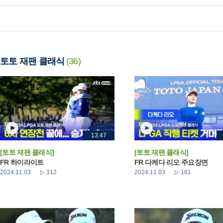
토토 재팬 클래식
(36)
13:47
[토토 재팬 클래식]
[토토 재팬 클래식]
FR 하이라이트
FR 다케다 리오 주요장면
2024.11.03
312
2024.11.03
181