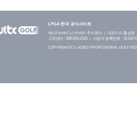
LPGA 한국 공식사이트
제이티비씨디스커버리 주식회사
대표이사 홍성완
고객센터 : 080-025-2525
사업자 등록번호 : 613-87-0
COPYRIGHT(C) LADIES PROFESSIONAL GOLF ASS