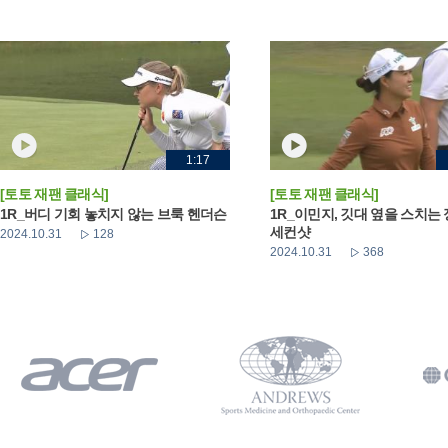
1:17
[토토 재팬 클래식]
[토토 재팬 클래식]
1R_버디 기회 놓치지 않는 브룩 헨더슨
1R_이민지, 깃대 옆을 스치는
세컨샷
2024.10.31
128
2024.10.31
368