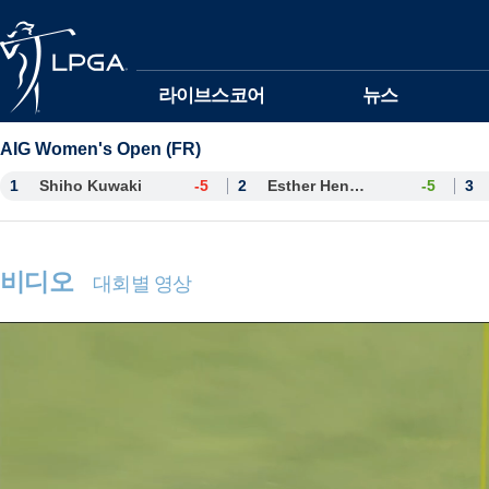
본문바로가기
라이브스코어
뉴스
AIG Women's Open (FR)
1
Shiho Kuwaki
-5
2
Esther Henseleit
-5
3
비디오
대회별 영상