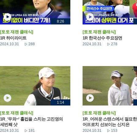
8:26
[토토 재팬 클래식]
[토토 재팬 클래식]
1R 하이라이트
1R 한국선수 주요장면
2024.10.31
288
2024.10.31
278
1:14
[토토 재팬 클래식]
[토토 재팬 클래식]
1R_'우와~' 홀컵을 스치는 고진영의
1R_어려운 스탠스에서 절묘한
세번째 샷
어프로치 선보이는 신지은
2024.10.31
181
2024.10.31
153