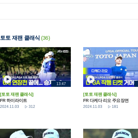
토토 재팬 클래식
(36)
13:47
[토토 재팬 클래식]
[토토 재팬 클래식]
FR 하이라이트
FR 다케다 리오 주요장면
2024.11.03
312
2024.11.03
181