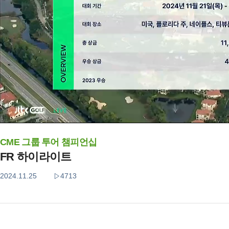
CME 그룹 투어 챔피언십
FR 하이라이트
2024.11.25
4713