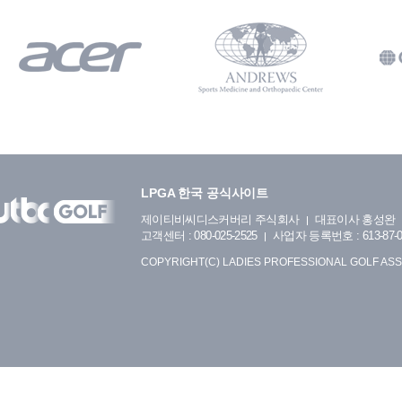
LPGA 한국 공식사이트
제이티비씨디스커버리 주식회사
대표이사 홍성완
고객센터 : 080-025-2525
사업자 등록번호 : 613-87-0
COPYRIGHT(C) LADIES PROFESSIONAL GOLF ASS