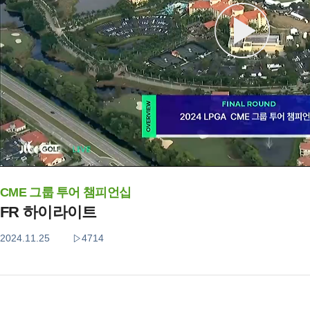
CME 그룹 투어 챔피언십
FR 하이라이트
2024.11.25
4714