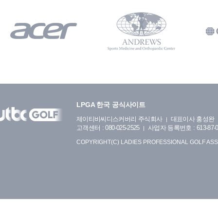
LPGA 한국 공식사이트
제이티비씨디스커버리 주식회사
대표이사 홍성완
고객센터 : 080-025-2525
사업자 등록번호 : 613-87-0
COPYRIGHT(C) LADIES PROFESSIONAL GOLF ASS