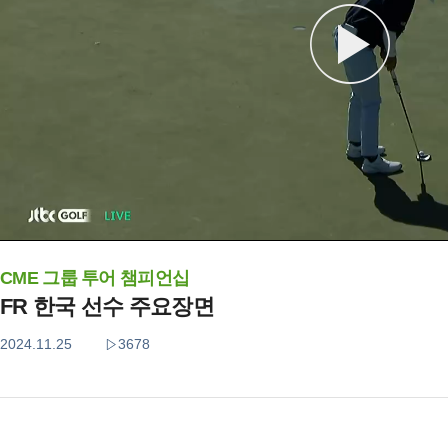
CME 그룹 투어 챔피언십
FR 한국 선수 주요장면
2024.11.25
3678